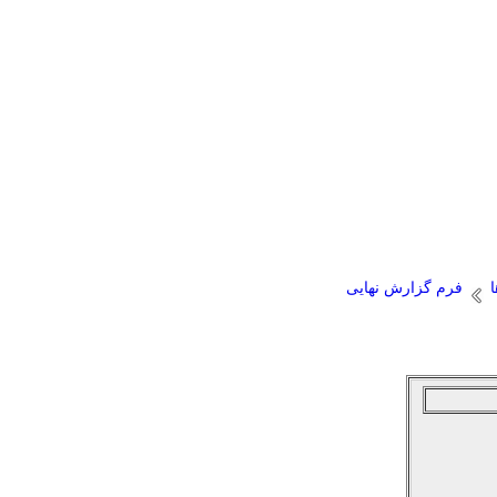
ا
فرم گزارش نهایی