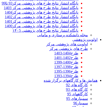
پایگاه انتشار نتایج طرح های پژوهشی مرکز93 تا99
پایگاه انتشار نتایج طرح های پژوهشی مرکز 1403
پایگاه انتشار نتایج طرح های پژوهشی مرکز1404
پایگاه انتشار نتایج طرح های پژوهشی مرکز1402
پایگاه انتشار نتایج طرح های پژوهشی مرکز1401
پایگاه انتشار نتایج طرح های پژوهشی مرکز1400
پایگاه انتشار نتایج طرح های پژوهشی ۱۴۰5
مجله دانشکده پرستاری و مامایی
اولویت پژوهشی
اولویت های پژوهشی مرکز
طرح های پژوهشی مرکز
طرح1404-1403
طرح1402-1401
طرح1400-1399
طرح1398-1397
طرح1396-1395
طرح1394-1393
همایش ها و کارگاههای برگزار شده
کارگاه های 92
کارگاه های 93
کارگاههای 95
سمینارهای 95
سمینار96