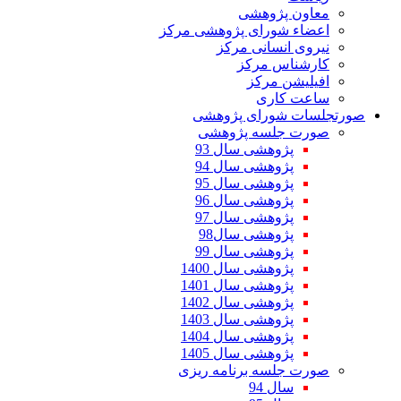
معاون پژوهشی
اعضاء شورای پژوهشی مرکز
نیروی انسانی مرکز
کارشناس مرکز
افیلیشن مرکز
ساعت کاری
صورتجلسات شورای پژوهشی
صورت جلسه پژوهشی
پژوهشی سال 93
پژوهشی سال 94
پژوهشی سال 95
پژوهشی سال 96
پژوهشی سال 97
پژوهشی سال98
پژوهشی سال 99
پژوهشی سال 1400
پژوهشی سال 1401
پژوهشی سال 1402
پژوهشی سال 1403
پژوهشی سال 1404
پژوهشی سال 1405
صورت جلسه برنامه ریزی
سال 94