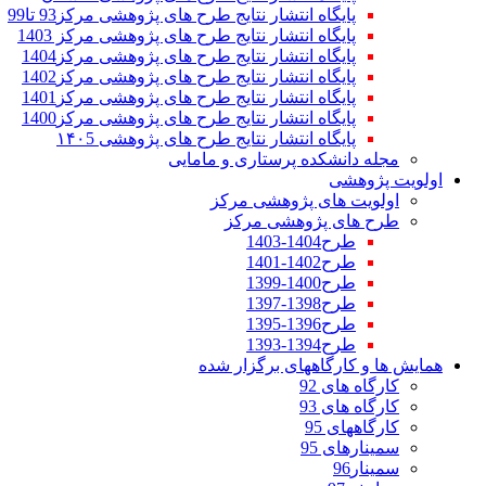
پایگاه انتشار نتایج طرح های پژوهشی مرکز93 تا99
پایگاه انتشار نتایج طرح های پژوهشی مرکز 1403
پایگاه انتشار نتایج طرح های پژوهشی مرکز1404
پایگاه انتشار نتایج طرح های پژوهشی مرکز1402
پایگاه انتشار نتایج طرح های پژوهشی مرکز1401
پایگاه انتشار نتایج طرح های پژوهشی مرکز1400
پایگاه انتشار نتایج طرح های پژوهشی ۱۴۰5
مجله دانشکده پرستاری و مامایی
اولویت پژوهشی
اولویت های پژوهشی مرکز
طرح های پژوهشی مرکز
طرح1404-1403
طرح1402-1401
طرح1400-1399
طرح1398-1397
طرح1396-1395
طرح1394-1393
همایش ها و کارگاههای برگزار شده
کارگاه های 92
کارگاه های 93
کارگاههای 95
سمینارهای 95
سمینار96