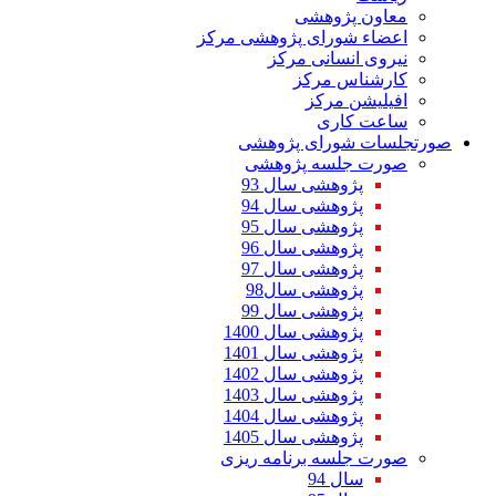
معاون پژوهشی
اعضاء شورای پژوهشی مرکز
نیروی انسانی مرکز
کارشناس مرکز
افیلیشن مرکز
ساعت کاری
صورتجلسات شورای پژوهشی
صورت جلسه پژوهشی
پژوهشی سال 93
پژوهشی سال 94
پژوهشی سال 95
پژوهشی سال 96
پژوهشی سال 97
پژوهشی سال98
پژوهشی سال 99
پژوهشی سال 1400
پژوهشی سال 1401
پژوهشی سال 1402
پژوهشی سال 1403
پژوهشی سال 1404
پژوهشی سال 1405
صورت جلسه برنامه ریزی
سال 94