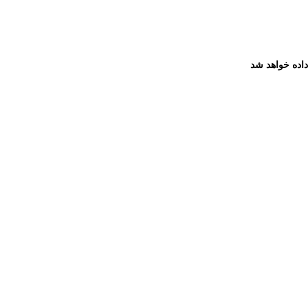
داده خواهد شد